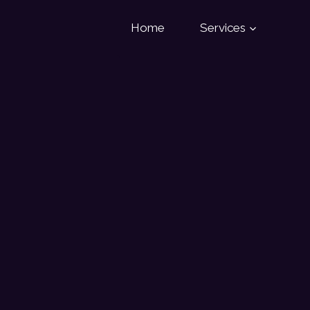
Home
Services