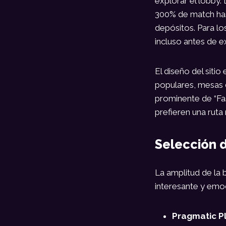
explorar el lobby.
300% de match has
depósitos. Para lo
incluso antes de e
El diseño del siti
populares, mesas d
prominente de “Fas
prefieren una ruta r
Selección 
La amplitud de la 
interesante y emoc
Pragmatic P