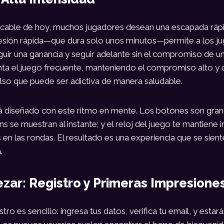
lacable de hoy, muchos jugadores desean una escapada rápi
 sesión rápida—que dura solo unos minutos—permite a los j
guir una ganancia y seguir adelante sin el compromiso de u
ta el juego frecuente, manteniendo el compromiso alto y
lso que puede ser adictiva de manera saludable.
 diseñado con este ritmo en mente. Los botones son grand
ns se muestran al instante; y el reloj del juego te mantien
 en las rondas. El resultado es una experiencia que se sien
.
ar: Registro y Primeras Impresione
tro es sencillo: ingresa tus datos, verifica tu email, y estará