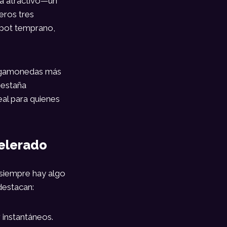
da atractivo—un
eros tres
ckpot temprano,
tragamonedas más
pestaña
eal para quienes
celerado
 siempre hay algo
destacan:
 instantáneos.