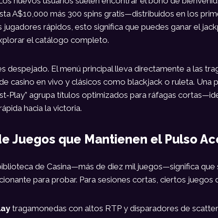
 Los nuevos usuarios suelen encontrar el bono de bienveni
ta A$10,000 más 300 spins gratis—distribuidos en los prim
s jugadores rápidos, esto significa que puedes ganar el ja
xplorar el catálogo completo.
o es despejado. El menú principal lleva directamente a las 
e casino en vivo y clásicos como blackjack o ruleta. Una 
t‑Play” agrupa títulos optimizados para ráfagas cortas—id
ápida hacia la victoria.
de Juegos que Mantienen el Pulso A
biblioteca de Casina—más de diez mil juegos—significa que
ionante para probar. Para sesiones cortas, ciertos juegos 
lay
tragamonedas con altos RTP y disparadores de scatter