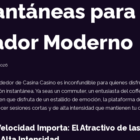
antáneas para 
ador Moderno
 2026
dedor de Casina Casino es inconfundible para quienes disfr
ción instantánea. Ya seas un commuter, un entusiasta del cof
n que disfruta de un estallido de emoción, la plataforma d
cer sesiones cortas y de alta intensidad que mantienen tu 
Velocidad Importa: El Atractivo de la
 Alta Intensidad