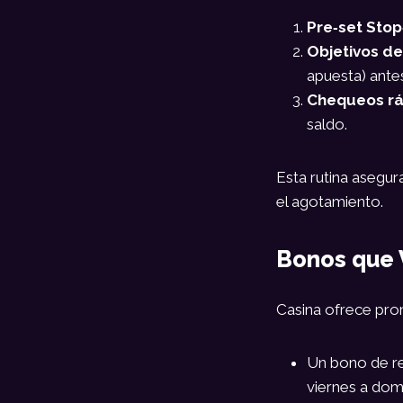
Pre‑set Stop
Objetivos de
apuesta) ante
Chequeos rá
saldo.
Esta rutina asegur
el agotamiento.
Bonos que 
Casina ofrece prom
Un bono de re
viernes a dom