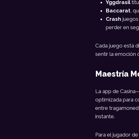
Yggdrasil
tít
Baccarat
, q
Crash
juegos 
perder en se
Cada juego está d
sentir la emoción 
Maestría M
La app de Casina—d
optimizada para co
entre tragamonedas
instante.
Para el jugador de