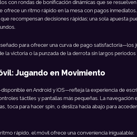
ulos con rondas de bonificación dinámicas que se resuelven
ue ofrece un ritmo rápido en la mesa con pagos inmediatos.
que recompensan decisiones rápidas; una sola apuesta pu
gundos.
iseñado para ofrecer una curva de pago satisfactoria—los
de la victoria o la punzada de la derrota sin largos periodos
óvil: Jugando en Movimiento
isponible en Android y iOS—refleja la experiencia de escri
ntroles táctiles y pantallas más pequeñas. La navegación es 
, toca para hacer spin, o desliza hacia abajo para acceder 
 ritmo rápido, el móvil ofrece una conveniencia inigualable: