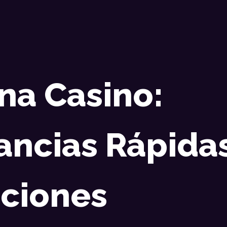
na Casino:
ncias Rápidas
ciones