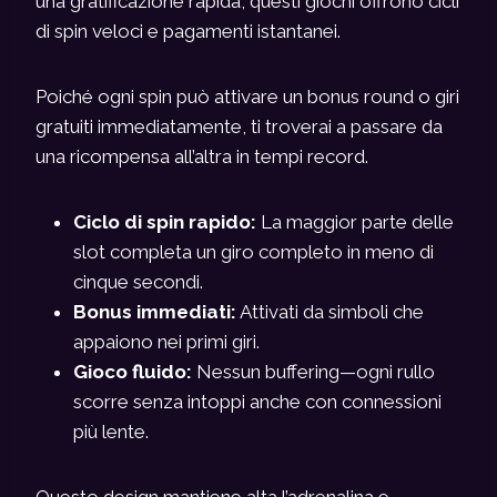
una gratificazione rapida, questi giochi offrono cicli
di spin veloci e pagamenti istantanei.
Poiché ogni spin può attivare un bonus round o giri
gratuiti immediatamente, ti troverai a passare da
una ricompensa all’altra in tempi record.
Ciclo di spin rapido:
La maggior parte delle
slot completa un giro completo in meno di
cinque secondi.
Bonus immediati:
Attivati da simboli che
appaiono nei primi giri.
Gioco fluido:
Nessun buffering—ogni rullo
scorre senza intoppi anche con connessioni
più lente.
Questo design mantiene alta l’adrenalina e