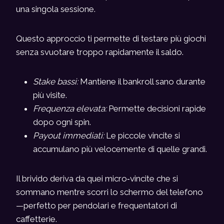
una singola sessione.
Questo approccio ti permette di testare più giochi
senza svuotare troppo rapidamente il saldo.
Stake bassi:
Mantiene il bankroll sano durante
più visite.
Frequenza elevata:
Permette decisioni rapide
dopo ogni spin.
Payout immediati:
Le piccole vincite si
accumulano più velocemente di quelle grandi.
Il brivido deriva da quei micro‑vincite che si
sommano mentre scorri lo schermo del telefono
—perfetto per pendolari e frequentatori di
caffetterie.