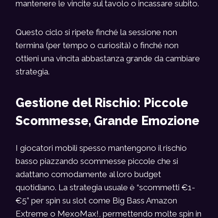
mantenere le vincite sul tavolo o incassare subito.
Questo ciclo si ripete finché la sessione non
termina (per tempo o curiosità) o finché non
ottieni una vincita abbastanza grande da cambiare
strategia.
Gestione del Rischio: Piccole
Scommesse, Grande Emozione
I giocatori mobili spesso mantengono il rischio
basso piazzando scommesse piccole che si
adattano comodamente al loro budget
quotidiano. La strategia usuale è “scommetti €1-
€5” per spin su slot come Big Bass Amazon
Extreme o MexoMax!, permettendo molte spin in