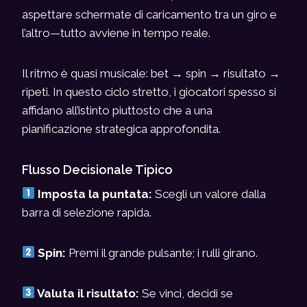
aspettare schermate di caricamento tra un giro e
l’altro—tutto avviene in tempo reale.
Il ritmo è quasi musicale: bet → spin → risultato →
ripeti. In questo ciclo stretto, i giocatori spesso si
affidano all’istinto piuttosto che a una
pianificazione strategica approfondita.
Flusso Decisionale Tipico
Imposta la puntata:
Scegli un valore dalla
barra di selezione rapida.
Spin:
Premi il grande pulsante; i rulli girano.
Valuta il risultato:
Se vinci, decidi se