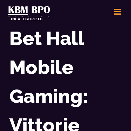
Skip
to
content
UNCATEGORIZED
Bet Hall
Mobile
Gaming:
Vittorie